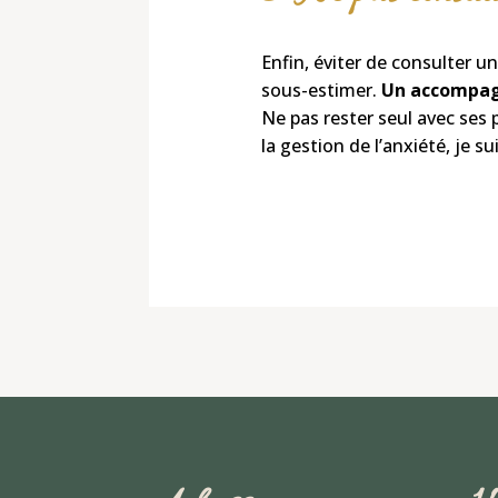
Enfin,
éviter de consulter
un 
sous-estimer.
Un accompag
Ne pas rester seul avec ses
la gestion de l’anxiété, je 