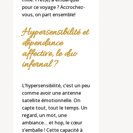
pour ce voyage ? Accrochez-
vous, on part ensemble!
Hypersensibilité et
dépendance
affective, le duo
infernal ?
L’hypersensibilité, c’est un peu
comme avoir une antenne
satellite émotionnelle. On
capte tout, tout le temps. Un
regard, un mot, une
ambiance… et hop, le cœur
s’emballe ! Cette capacité à