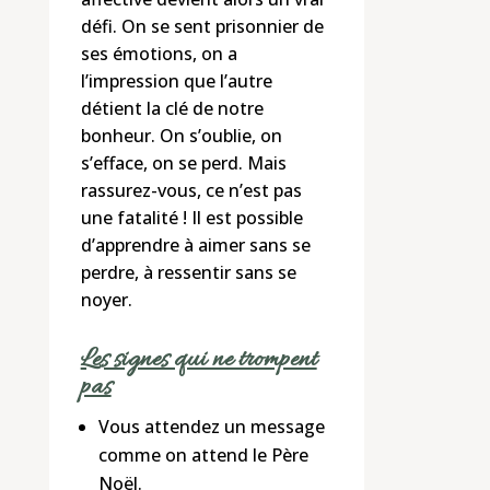
défi. On se sent prisonnier de
ses émotions, on a
l’impression que l’autre
détient la clé de notre
bonheur. On s’oublie, on
s’efface, on se perd. Mais
rassurez-vous, ce n’est pas
une fatalité ! Il est possible
d’apprendre à aimer sans se
perdre, à ressentir sans se
noyer.
Les signes qui ne trompent
pas
Vous attendez un message
comme on attend le Père
Noël.