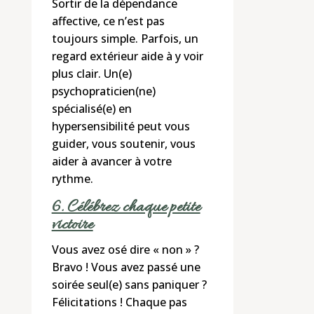
Sortir de la dépendance
affective, ce n’est pas
toujours simple. Parfois, un
regard extérieur aide à y voir
plus clair. Un(e)
psychopraticien(ne)
spécialisé(e) en
hypersensibilité peut vous
guider, vous soutenir, vous
aider à avancer à votre
rythme.
6. Célébrez chaque petite
victoire
Vous avez osé dire « non » ?
Bravo ! Vous avez passé une
soirée seul(e) sans paniquer ?
Félicitations ! Chaque pas