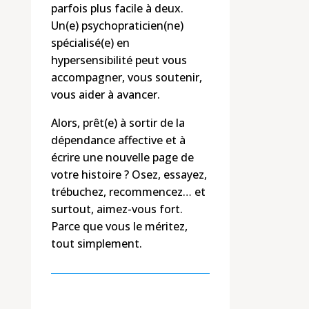
parfois plus facile à deux.
Un(e) psychopraticien(ne)
spécialisé(e) en
hypersensibilité peut vous
accompagner, vous soutenir,
vous aider à avancer.
Alors, prêt(e) à sortir de la
dépendance affective et à
écrire une nouvelle page de
votre histoire ? Osez, essayez,
trébuchez, recommencez… et
surtout, aimez-vous fort.
Parce que vous le méritez,
tout simplement.