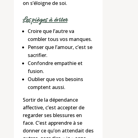
on s’éloigne de soi.
Les pièges à éviter
Croire que l’autre va
combler tous vos manques.
Penser que l’amour, c’est se
sacrifier.
Confondre empathie et
fusion.
Oublier que vos besoins
comptent aussi.
Sortir de la dépendance
affective, c’est accepter de
regarder ses blessures en
face. C’est apprendre à se
donner ce qu’on attendait des