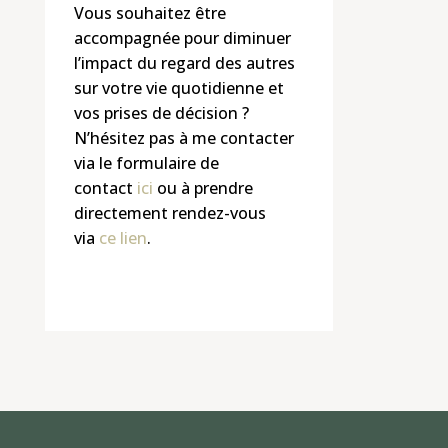
Vous souhaitez être
accompagnée pour diminuer
l’impact du regard des autres
sur votre vie quotidienne et
vos prises de décision ?
N’hésitez pas à me contacter
via le formulaire de
contact
ici
ou à prendre
directement rendez-vous
via
ce lien
.