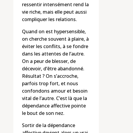
ressentir intensément rend la
vie riche, mais elle peut aussi
compliquer les relations.
Quand on est hypersensible,
on cherche souvent à plaire, à
éviter les conflits, à se fondre
dans les attentes de l’autre.
On a peur de blesser, de
décevoir, d’être abandonné.
Résultat ? On s’accroche,
parfois trop fort, et nous
confondons amour et besoin
vital de l’autre. C’est là que la
dépendance affective pointe
le bout de son nez.
Sortir de la dépendance
affective devient alors un vrai