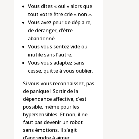
Vous dites « oui » alors que
tout votre être crie « non ».
Vous avez peur de déplaire,
de déranger, d’être
abandonné.
Vous vous sentez vide ou
inutile sans l’autre.
Vous vous adaptez sans
cesse, quitte à vous oublier.
Si vous vous reconnaissez, pas
de panique ! Sortir de la
dépendance affective, c’est
possible, même pour les
hypersensibles. Et non, il ne
faut pas devenir un robot
sans émotions. Il s’agit
d’apprendre à aimer