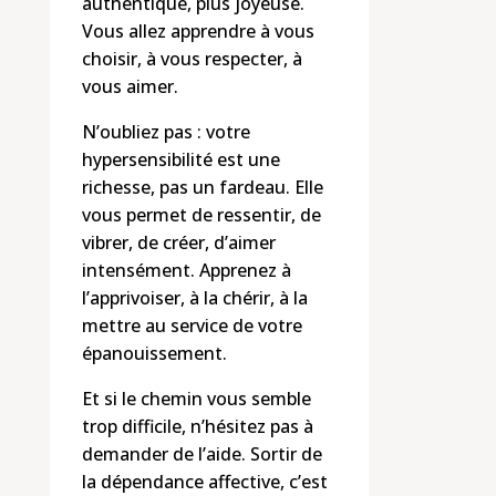
authentique, plus joyeuse.
Vous allez apprendre à vous
choisir, à vous respecter, à
vous aimer.
N’oubliez pas : votre
hypersensibilité est une
richesse, pas un fardeau. Elle
vous permet de ressentir, de
vibrer, de créer, d’aimer
intensément. Apprenez à
l’apprivoiser, à la chérir, à la
mettre au service de votre
épanouissement.
Et si le chemin vous semble
trop difficile, n’hésitez pas à
demander de l’aide. Sortir de
la dépendance affective, c’est