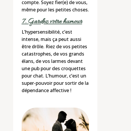
compte. Soyez fier(e) de vous,
même pour les petites choses.
7. Gardez votre humour
L’hypersensibilité, c’est
intense, mais ça peut aussi
être drôle. Riez de vos petites
catastrophes, de vos grands
élans, de vos larmes devant
une pub pour des croquettes
pour chat. L’humour, c’est un
super-pouvoir pour sortir de la
dépendance affective !