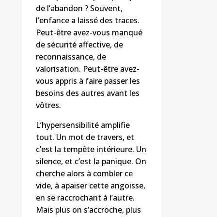
de l’abandon ? Souvent,
l’enfance a laissé des traces.
Peut-être avez-vous manqué
de sécurité affective, de
reconnaissance, de
valorisation. Peut-être avez-
vous appris à faire passer les
besoins des autres avant les
vôtres.
L’hypersensibilité amplifie
tout. Un mot de travers, et
c’est la tempête intérieure. Un
silence, et c’est la panique. On
cherche alors à combler ce
vide, à apaiser cette angoisse,
en se raccrochant à l’autre.
Mais plus on s’accroche, plus