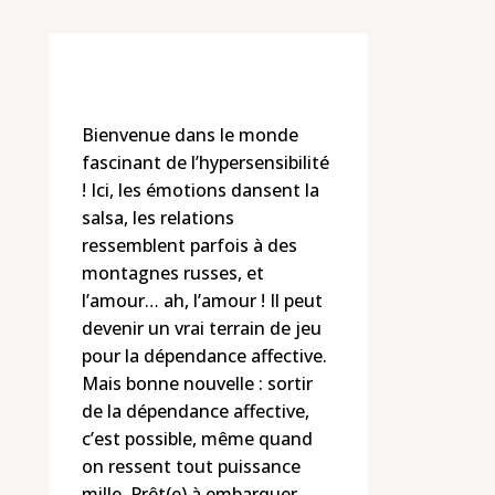
Bienvenue dans le monde
fascinant de l’hypersensibilité
! Ici, les émotions dansent la
salsa, les relations
ressemblent parfois à des
montagnes russes, et
l’amour… ah, l’amour ! Il peut
devenir un vrai terrain de jeu
pour la dépendance affective.
Mais bonne nouvelle : sortir
de la dépendance affective,
c’est possible, même quand
on ressent tout puissance
mille. Prêt(e) à embarquer