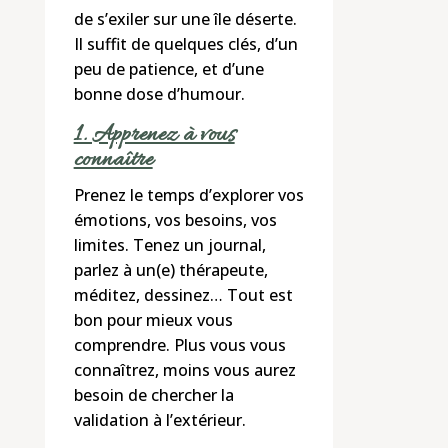
de s’exiler sur une île déserte.
Il suffit de quelques clés, d’un
peu de patience, et d’une
bonne dose d’humour.
1. Apprenez à vous
connaître
Prenez le temps d’explorer vos
émotions, vos besoins, vos
limites. Tenez un journal,
parlez à un(e) thérapeute,
méditez, dessinez… Tout est
bon pour mieux vous
comprendre. Plus vous vous
connaîtrez, moins vous aurez
besoin de chercher la
validation à l’extérieur.