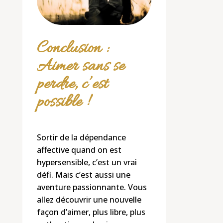
Conclusion :
Aimer sans se
perdre, c’est
possible !
Sortir de la dépendance
affective quand on est
hypersensible, c’est un vrai
défi. Mais c’est aussi une
aventure passionnante. Vous
allez découvrir une nouvelle
façon d’aimer, plus libre, plus