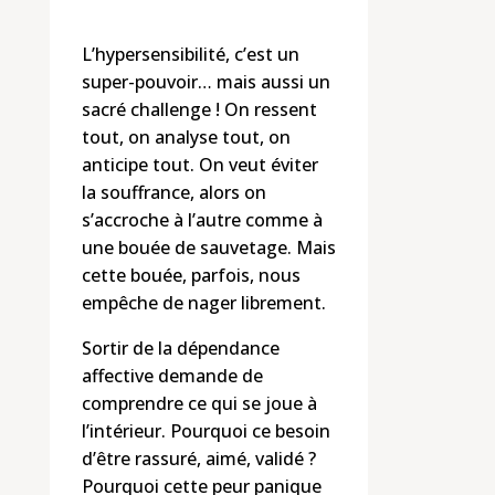
L’hypersensibilité, c’est un
super-pouvoir… mais aussi un
sacré challenge ! On ressent
tout, on analyse tout, on
anticipe tout. On veut éviter
la souffrance, alors on
s’accroche à l’autre comme à
une bouée de sauvetage. Mais
cette bouée, parfois, nous
empêche de nager librement.
Sortir de la dépendance
affective demande de
comprendre ce qui se joue à
l’intérieur. Pourquoi ce besoin
d’être rassuré, aimé, validé ?
Pourquoi cette peur panique