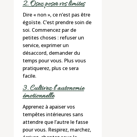
2. Osez poser vos limites
Dire « non », ce n’est pas être
égoïste. C’est prendre soin de
soi. Commencez par de
petites choses : refuser un
service, exprimer un
désaccord, demander du
temps pour vous. Plus vous
pratiquerez, plus ce sera
facile.
3. Cultivez l’autonomie
émotionnelle
Apprenez à apaiser vos
tempêtes intérieures sans
attendre que l’autre le fasse
pour vous. Respirez, marchez,