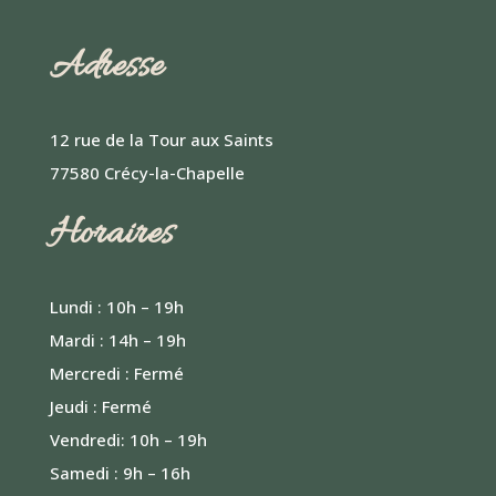
Adresse
12 rue de la Tour aux Saints
77580 Crécy-la-Chapelle
Horaires
Lundi : 10h – 19h
Mardi : 14h – 19h
Mercredi : Fermé
Jeudi : Fermé
Vendredi: 10h – 19h
Samedi : 9h – 16h