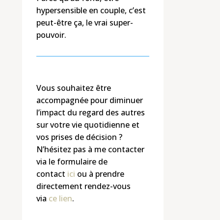
hypersensible en couple, c’est
peut-être ça, le vrai super-
pouvoir.
Vous souhaitez être
accompagnée pour diminuer
l’impact du regard des autres
sur votre vie quotidienne et
vos prises de décision ?
N’hésitez pas à me contacter
via le formulaire de
contact
ici
ou à prendre
directement rendez-vous
via
ce lien
.