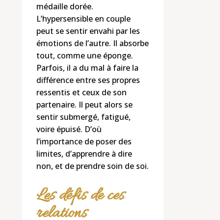
médaille dorée.
L’hypersensible en couple
peut se sentir envahi par les
émotions de l’autre. Il absorbe
tout, comme une éponge.
Parfois, il a du mal à faire la
différence entre ses propres
ressentis et ceux de son
partenaire. Il peut alors se
sentir submergé, fatigué,
voire épuisé. D’où
l’importance de poser des
limites, d’apprendre à dire
non, et de prendre soin de soi.
Les défis de ces
relations