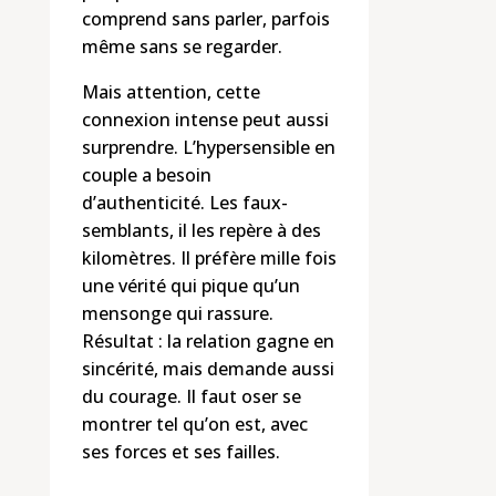
comprend sans parler, parfois
même sans se regarder.
Mais attention, cette
connexion intense peut aussi
surprendre. L’hypersensible en
couple a besoin
d’authenticité. Les faux-
semblants, il les repère à des
kilomètres. Il préfère mille fois
une vérité qui pique qu’un
mensonge qui rassure.
Résultat : la relation gagne en
sincérité, mais demande aussi
du courage. Il faut oser se
montrer tel qu’on est, avec
ses forces et ses failles.