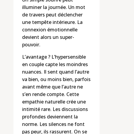
illuminer la journée. Un mot
de travers peut déclencher
une tempête intérieure. La
connexion émotionnelle
devient alors un super-
pouvoir.
L’avantage ? L’hypersensible
en couple capte les moindres
nuances. Il sent quand l’autre
va bien, ou moins bien, parfois
avant même que l’autre ne
s’en rende compte. Cette
empathie naturelle crée une
intimité rare. Les discussions
profondes deviennent la
norme. Les silences ne font
pas peur, ils rassurent. On se