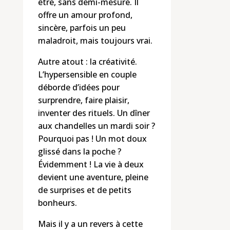
être, sans demi-mesure. Il
offre un amour profond,
sincère, parfois un peu
maladroit, mais toujours vrai.
Autre atout : la créativité.
L’hypersensible en couple
déborde d’idées pour
surprendre, faire plaisir,
inventer des rituels. Un dîner
aux chandelles un mardi soir ?
Pourquoi pas ! Un mot doux
glissé dans la poche ?
Évidemment ! La vie à deux
devient une aventure, pleine
de surprises et de petits
bonheurs.
Mais il y a un revers à cette