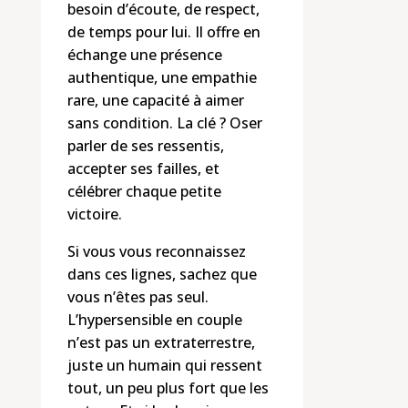
besoin d’écoute, de respect,
de temps pour lui. Il offre en
échange une présence
authentique, une empathie
rare, une capacité à aimer
sans condition. La clé ? Oser
parler de ses ressentis,
accepter ses failles, et
célébrer chaque petite
victoire.
Si vous vous reconnaissez
dans ces lignes, sachez que
vous n’êtes pas seul.
L’hypersensible en couple
n’est pas un extraterrestre,
juste un humain qui ressent
tout, un peu plus fort que les