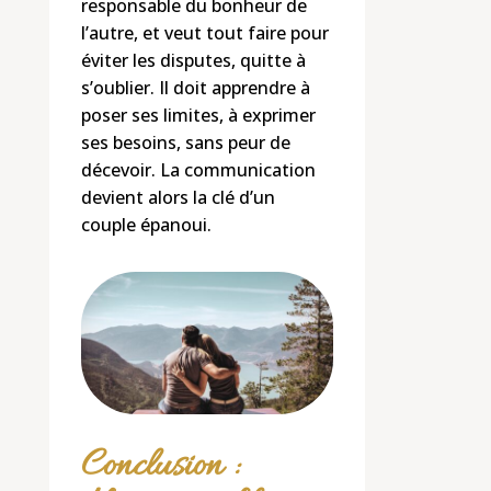
responsable du bonheur de
l’autre, et veut tout faire pour
éviter les disputes, quitte à
s’oublier. Il doit apprendre à
poser ses limites, à exprimer
ses besoins, sans peur de
décevoir. La communication
devient alors la clé d’un
couple épanoui.
Conclusion :