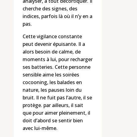
analyser, à tout décortiquer. Il
cherche des signes, des
indices, parfois là où il n’y en a
pas.
Cette vigilance constante
peut devenir épuisante. Il a
alors besoin de calme, de
moments à lui, pour recharger
ses batteries. Cette personne
sensible aime les soirées
cocooning, les balades en
nature, les pauses loin du
bruit. Il ne fuit pas l’autre, il se
protège. par ailleurs, il sait
que pour aimer pleinement, il
doit d’abord se sentir bien
avec lui-même.