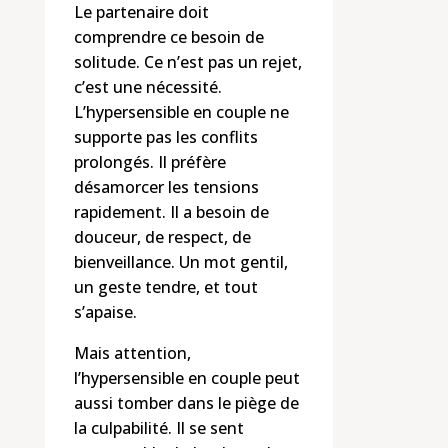
Le partenaire doit
comprendre ce besoin de
solitude. Ce n’est pas un rejet,
c’est une nécessité.
L’hypersensible en couple ne
supporte pas les conflits
prolongés. Il préfère
désamorcer les tensions
rapidement. Il a besoin de
douceur, de respect, de
bienveillance. Un mot gentil,
un geste tendre, et tout
s’apaise.
Mais attention,
l’hypersensible en couple peut
aussi tomber dans le piège de
la culpabilité. Il se sent