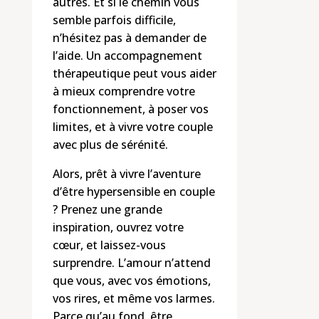
autres. Et si le chemin vous
semble parfois difficile,
n’hésitez pas à demander de
l’aide. Un accompagnement
thérapeutique peut vous aider
à mieux comprendre votre
fonctionnement, à poser vos
limites, et à vivre votre couple
avec plus de sérénité.
Alors, prêt à vivre l’aventure
d’être hypersensible en couple
? Prenez une grande
inspiration, ouvrez votre
cœur, et laissez-vous
surprendre. L’amour n’attend
que vous, avec vos émotions,
vos rires, et même vos larmes.
Parce qu’au fond, être