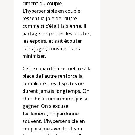
ciment du couple.
L’hypersensible en couple
ressent la joie de l’autre
comme si c’était la sienne. Il
partage les peines, les doutes,
les espoirs, et sait écouter
sans juger, consoler sans
minimiser.
Cette capacité à se mettre à la
place de l’autre renforce la
complicité. Les disputes ne
durent jamais longtemps. On
cherche à comprendre, pas à
gagner. On s’excuse
facilement, on pardonne
souvent. L’hypersensible en
couple aime avec tout son