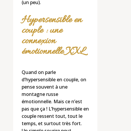
(un peu).
Hypersensible en
couple : une
connexion
émotionnelle XXL
Quand on parle
d’hypersensible en couple, on
pense souvent à une
montagne russe
émotionnelle. Mais ce n’est
pas que ça ! L’hypersensible en
couple ressent tout, tout le
temps, et surtout très fort.
Un simple sourire peut