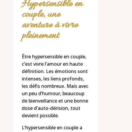
Hypersensible en
couple, une
aventure à vivre
pleinement
Être hypersensible en couple,
c’est vivre l’amour en haute
définition. Les émotions sont
intenses, les liens profonds,
les défis nombreux. Mais avec
un peu d’humour, beaucoup
de bienveillance et une bonne
dose d’auto-dérision, tout
devient possible.
L’hypersensible en couple a