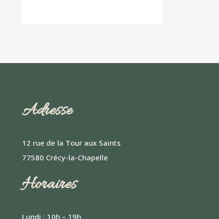
Adresse
12 rue de la Tour aux Saints
77580 Crécy-la-Chapelle
Horaires
Lundi : 10h – 19h