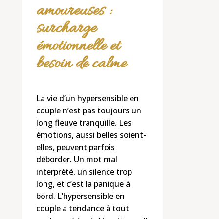
amoureuses :
surcharge
émotionnelle et
besoin de calme
La vie d’un hypersensible en
couple n’est pas toujours un
long fleuve tranquille. Les
émotions, aussi belles soient-
elles, peuvent parfois
déborder. Un mot mal
interprété, un silence trop
long, et c’est la panique à
bord. L’hypersensible en
couple a tendance à tout