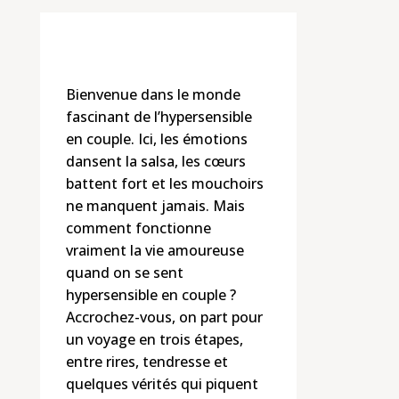
Bienvenue dans le monde
fascinant de l’hypersensible
en couple. Ici, les émotions
dansent la salsa, les cœurs
battent fort et les mouchoirs
ne manquent jamais. Mais
comment fonctionne
vraiment la vie amoureuse
quand on se sent
hypersensible en couple ?
Accrochez-vous, on part pour
un voyage en trois étapes,
entre rires, tendresse et
quelques vérités qui piquent